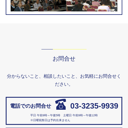
お問合せ
分からないこと、相談したいこと、お気軽にお問合せく
ださい。
03-3235-9939
電話でのお問合せ
平日 午前9時～午後5時 土曜日 午前9時～午後12時
※日曜祝祭日は予約出来ません