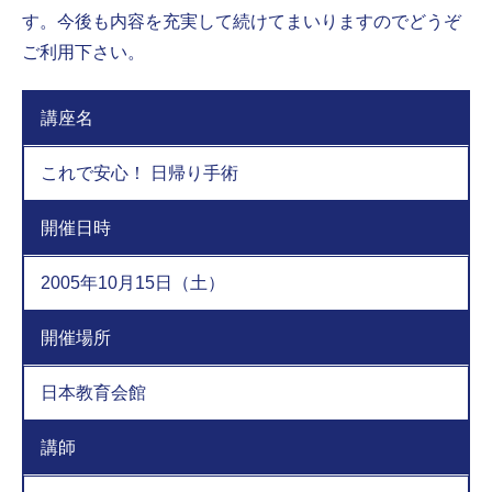
す。今後も内容を充実して続けてまいりますのでどうぞ
ご利用下さい。
講座名
これで安心！ 日帰り手術
開催日時
2005年10月15日（土）
開催場所
日本教育会館
講師