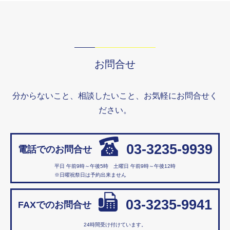
お問合せ
分からないこと、相談したいこと、お気軽にお問合せく
ださい。
03-3235-9939
電話でのお問合せ
平日 午前9時～午後5時 土曜日 午前9時～午後12時
※日曜祝祭日は予約出来ません
03-3235-9941
FAXでのお問合せ
24時間受け付けています。