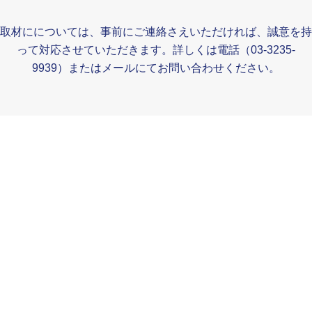
取材にについては、事前にご連絡さえいただければ、誠意を持
って対応させていただきます。詳しくは電話（03-3235-
9939）またはメールにてお問い合わせください。