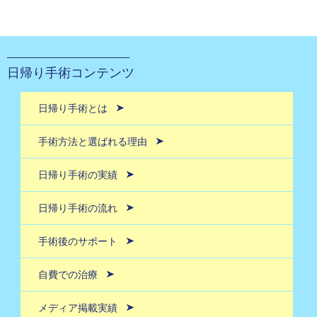
日帰り手術コンテンツ
日帰り手術とは
手術方法と選ばれる理由
日帰り手術の実績
日帰り手術の流れ
手術後のサポート
自費での治療
メディア掲載実績