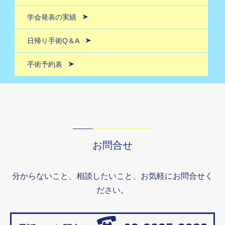
学会発表の実績
日帰り手術Q＆A
手術予約表
お問合せ
分からないこと、相談したいこと、お気軽にお問合せく
ださい。